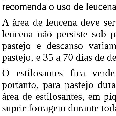
recomenda o uso de leucena 
A área de leucena deve ser
leucena não persiste sob p
pastejo e descanso vari
pastejo, e 35 a 70 dias de d
O estilosantes fica verde
portanto, para pastejo dur
área de estilosantes, em p
suprir forragem durante tod