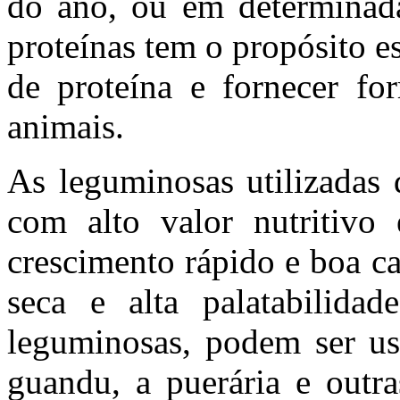
do ano, ou em determinad
proteínas tem o propósito es
de proteína e fornecer fo
animais.
As leguminosas utilizadas 
com alto valor nutritivo 
crescimento rápido e boa ca
seca e alta palatabilida
leguminosas, podem ser usa
guandu, a puerária e outr