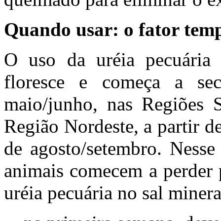
Quando usar: o fator tem
O uso da uréia pecuária 
floresce e começa a sec
maio/junho, nas Regiões S
Região Nordeste, a partir de
de agosto/setembro. Nesse
animais comecem a perder p
uréia pecuária no sal minera