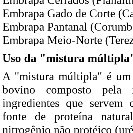
Embrapa Gado de Corte (
Embrapa Pantanal (Corum
Embrapa Meio-Norte (Terez
Uso da "mistura múltipla
A "mistura múltipla" é um
bovino composto pela 
ingredientes que servem 
fonte de proteína natura
nitrogênio não protéico (uré