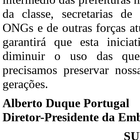
da classe, secretarias de
ONGs e de outras forças at
garantirá que esta inicia
diminuir o uso das quei
precisamos preservar noss
gerações.
Alberto Duque Portugal
Diretor-Presidente da Em
S