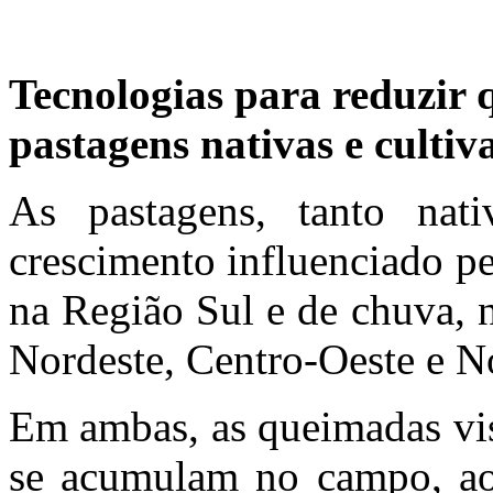
Tecnologias para reduzir 
pastagens nativas e cultiv
As pastagens, tanto nat
crescimento influenciado pe
na Região Sul e de chuva, 
Nordeste, Centro-Oeste e No
Em ambas, as queimadas vi
se acumulam no campo, ao