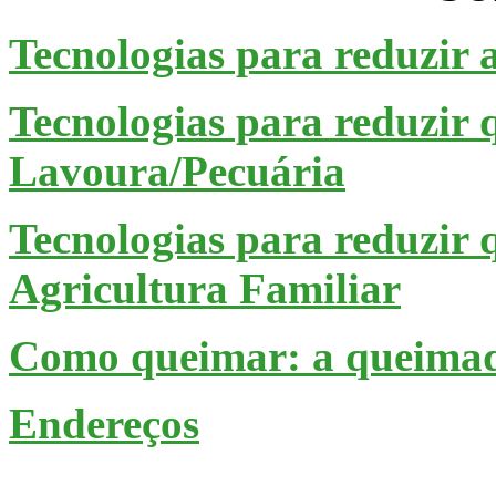
Tecnologias para reduzir 
Tecnologias para reduzir 
Lavoura/Pecuária
Tecnologias para reduzir
Agricultura Familiar
Como queimar: a queimad
Endereços