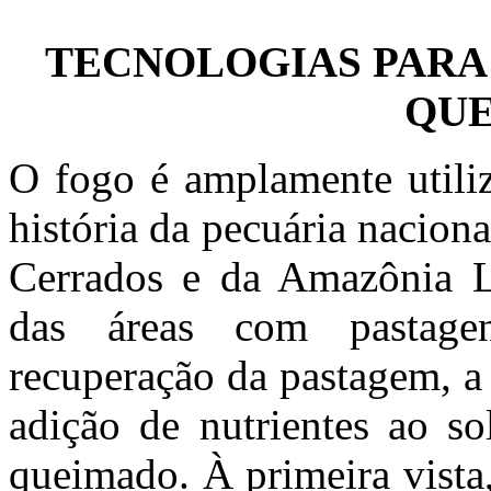
TECNOLOGIAS PARA 
QU
O fogo é amplamente utiliz
história da pecuária nacion
Cerrados e da Amazônia Le
das áreas com pastage
recuperação da pastagem, a
adição de nutrientes ao so
queimado. À primeira vista