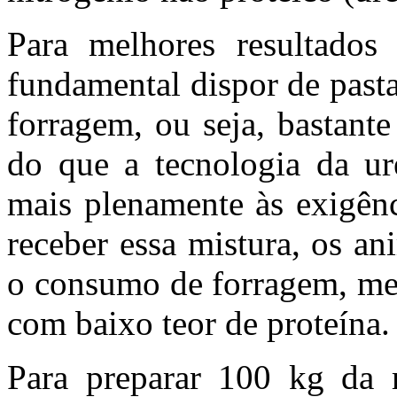
Para melhores resultados
fundamental dispor de past
forragem, ou seja, bastante
do que a tecnologia da uré
mais plenamente às exigênc
receber essa mistura, os a
o consumo de forragem, mes
com baixo teor de proteína.
Para preparar 100 kg da m