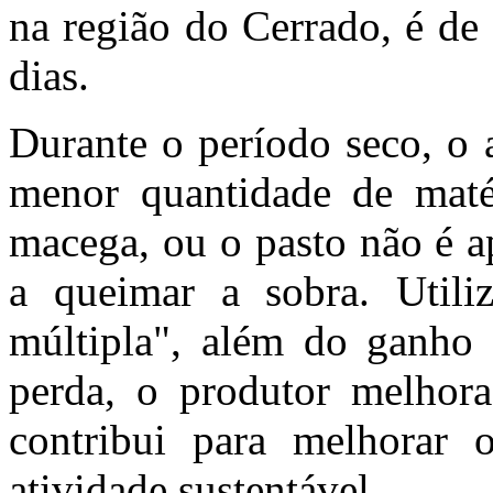
na região do Cerrado, é de
dias.
Durante o período seco, o 
menor quantidade de maté
macega, ou o pasto não é a
a queimar a sobra. Utili
múltipla", além do ganho
perda, o produtor melhor
contribui para melhorar 
atividade sustentável.