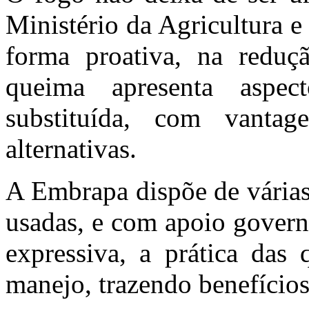
Ministério da Agricultura 
forma proativa, na reduç
queima apresenta aspec
substituída, com vantag
alternativas.
A Embrapa dispõe de várias
usadas, e com apoio govern
expressiva, a prática das
manejo, trazendo benefícios