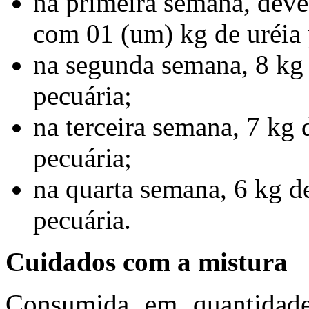
na primeira semana, deve-
com 01 (um) kg de uréia 
na segunda semana, 8 kg d
pecuária;
na terceira semana, 7 kg 
pecuária;
na quarta semana, 6 kg de
pecuária.
Cuidados com a mistura
Consumida em quantidade 