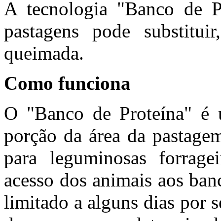
A tecnologia "Banco de 
pastagens pode substitui
queimada.
Como funciona
O "Banco de Proteína" é 
porção da área da pastagem
para leguminosas forragei
acesso dos animais aos banc
limitado a alguns dias por 