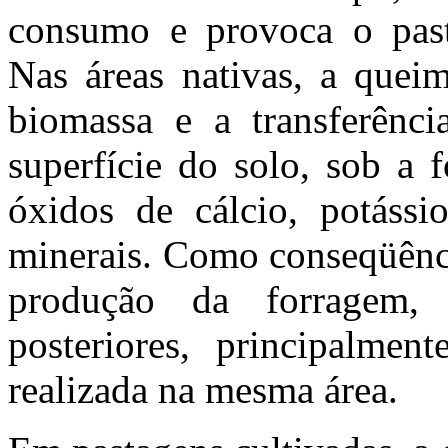
consumo e provoca o past
Nas áreas nativas, a queim
biomassa e a transferênci
superfície do solo, sob a 
óxidos de cálcio, potássi
minerais. Como conseqüênci
produção da forragem,
posteriores, principalme
realizada na mesma área.