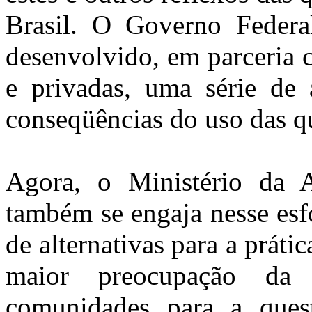
Brasil. O Governo Federal
desenvolvido, em parceria c
e privadas, uma série de 
conseqüências do uso das q
Agora, o Ministério da A
também se engaja nesse e
de alternativas para a práti
maior preocupação da 
comunidades para a quest