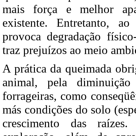
mais força e melhor apa
existente. Entretanto, a
provoca degradação físico
traz prejuízos ao meio ambi
A prática da queimada obri
animal, pela diminuição
forrageiras, como conseqüê
más condições do solo (esp
crescimento das raízes.