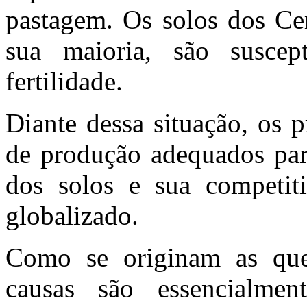
pastagem. Os solos dos Ce
sua maioria, são susce
fertilidade.
Diante dessa situação, os 
de produção adequados par
dos solos e sua competit
globalizado.
Como se originam as que
causas são essencialmen