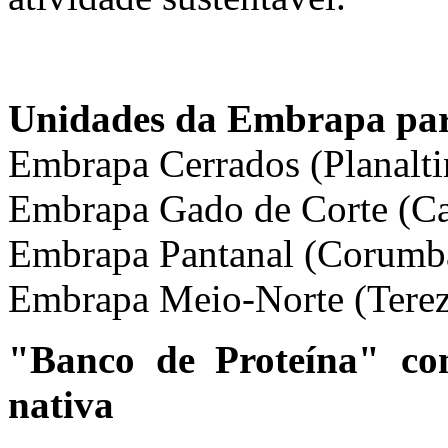
Unidades da Embrapa par
Embrapa Cerrados (Planalt
Embrapa Gado de Corte (
Embrapa Pantanal (Corum
Embrapa Meio-Norte (Terez
"Banco de Proteína" c
nativa