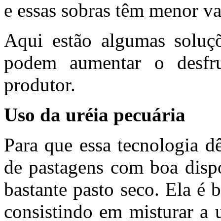
e essas sobras têm menor va
Aqui estão algumas soluçõ
podem aumentar o desfr
produtor.
Uso da uréia pecuária
Para que essa tecnologia d
de pastagens com boa dispo
bastante pasto seco. Ela é 
consistindo em misturar a 