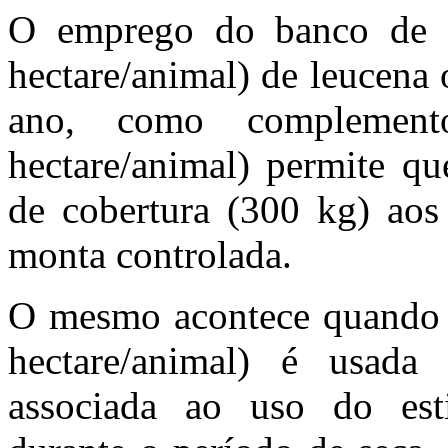
O emprego do banco de p
hectare/animal) de leucena 
ano, como complement
hectare/animal) permite qu
de cobertura (300 kg) aos
monta controlada.
O mesmo acontece quando a
hectare/animal) é usada
associada ao uso do estil